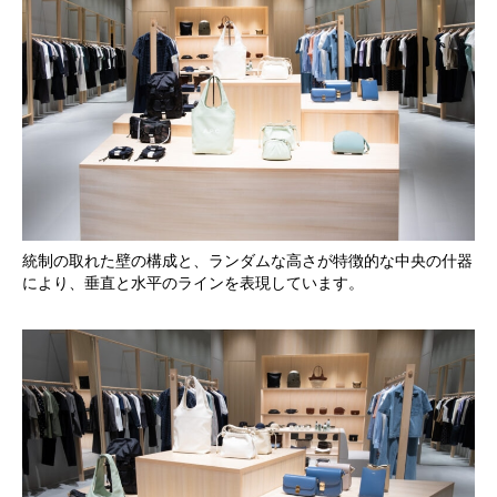
統制の取れた壁の構成と、ランダムな高さが特徴的な中央の什器
により、垂直と水平のラインを表現しています。