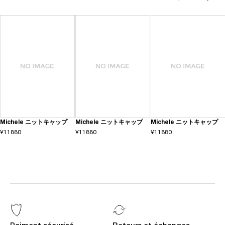
Michele ニットキャップ
Michele ニットキャップ
Michele ニットキャップ
¥11880
¥11880
¥11880