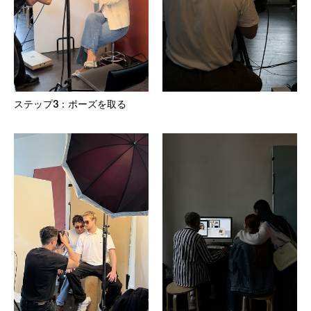
ステップ3：ポーズを取る