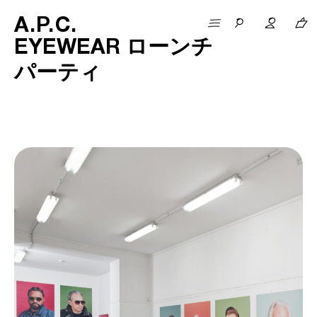
A
.
P
.
C
.
EYEWEAR ローンチ
パーティ