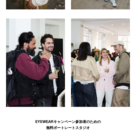
EYEWEARキャンペーン参加者のための
無料ポートレートスタジオ