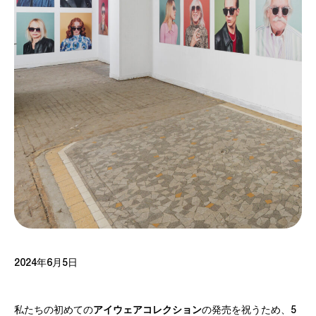
2024年6月5日
私たちの初めての
アイウェアコレクション
の発売を祝うため、5