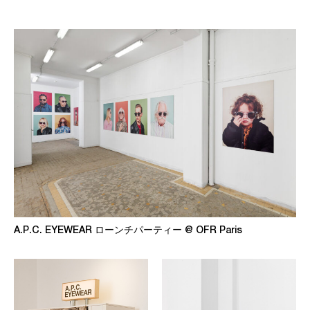
A.P.C. EYEWEAR ローンチパーティー @ OFR Paris