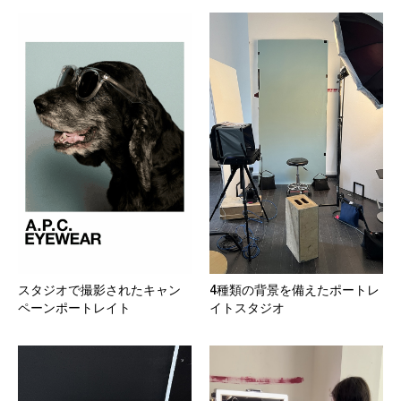
4種類の背景を備えたポートレ
スタジオで撮影されたキャン
イトスタジオ
ペーンポートレイト