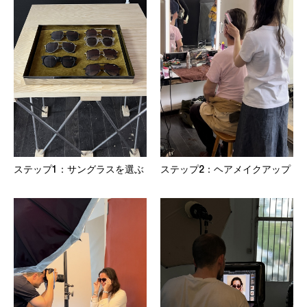
ステップ1：サングラスを選ぶ
ステップ2：ヘアメイクアップ