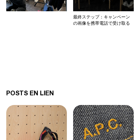
最終ステップ：キャンペーン
の画像を携帯電話で受け取る
POSTS EN LIEN