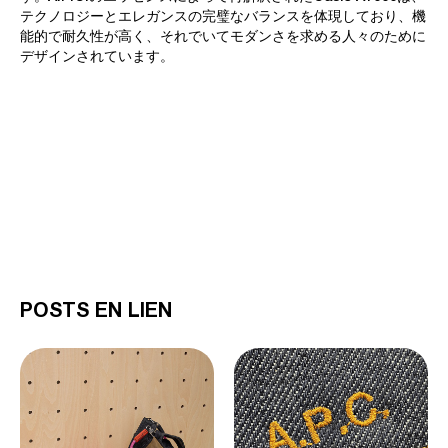
テクノロジーとエレガンスの完璧なバランスを体現しており、機
能的で耐久性が高く、それでいてモダンさを求める人々のために
デザインされています。
POSTS EN LIEN